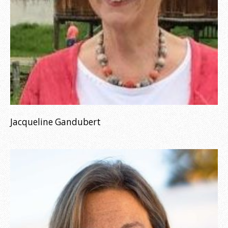
Jacqueline Gandubert