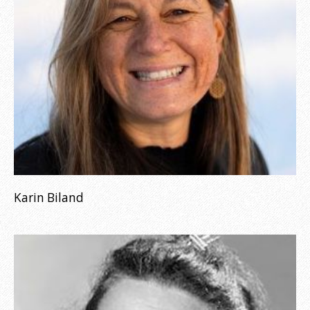
Karin Biland