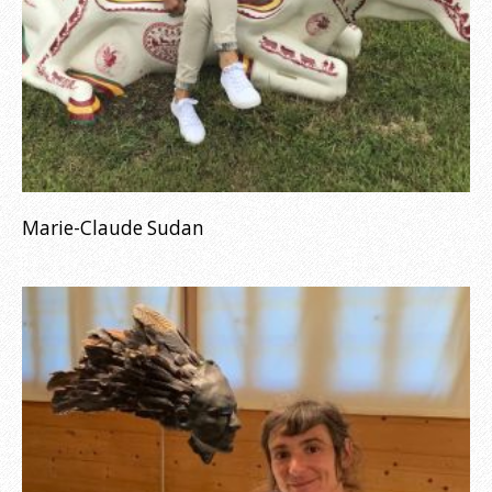
Marie-Claude Sudan