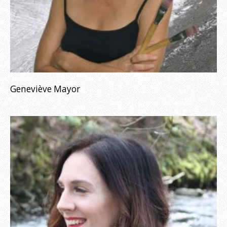
Geneviève Mayor