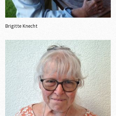
Brigitte Knecht