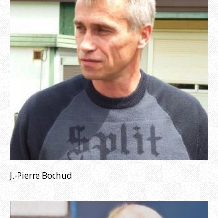
J.-Pierre Bochud