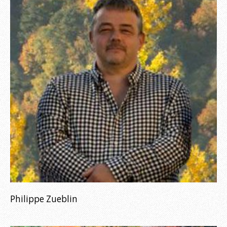
Philippe Zueblin