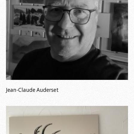
Jean-Claude Auderset