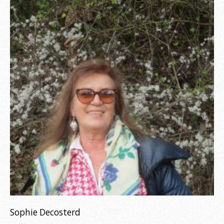
Sophie Decosterd