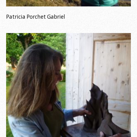
Patricia Porchet Gabriel