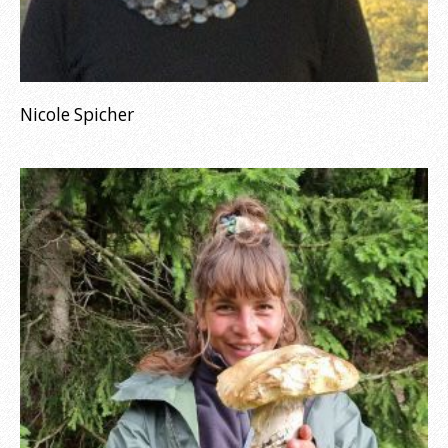
Nicole Spicher