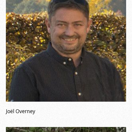
Joël Overney