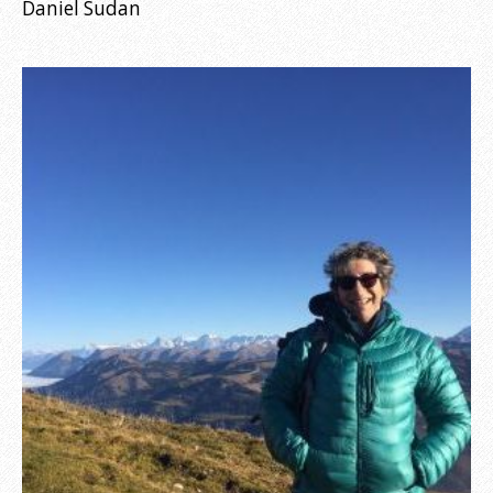
Daniel Sudan