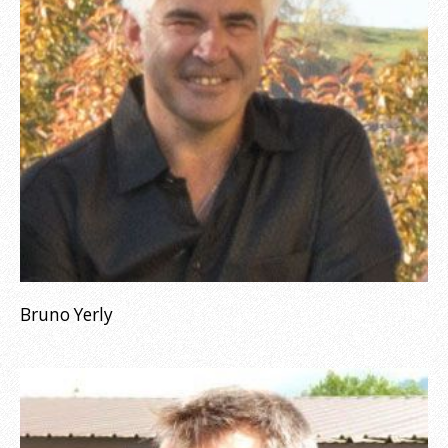
Bruno Yerly