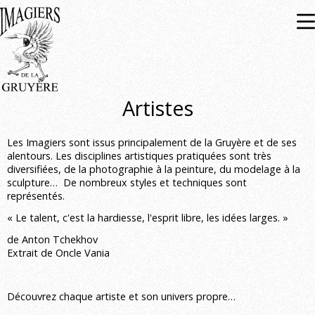
Expositions
À venir
Passées
Artistes
Les Imagiers sont issus principalement de la Gruyère et de ses
alentours. Les disciplines artistiques pratiquées sont très
diversifiées, de la photographie à la peinture, du modelage à la
sculpture… De nombreux styles et techniques sont
représentés.
« Le talent, c'est la hardiesse, l'esprit libre, les idées larges. »
de Anton Tchekhov
Extrait de Oncle Vania
Découvrez chaque artiste et son univers propre…