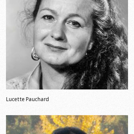
Lucette Pauchard