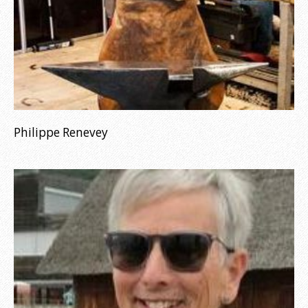
Philippe Renevey