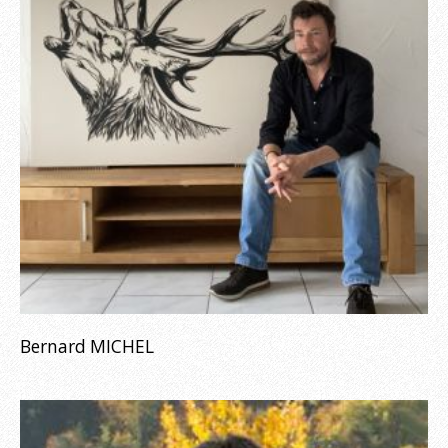
Bernard MICHEL