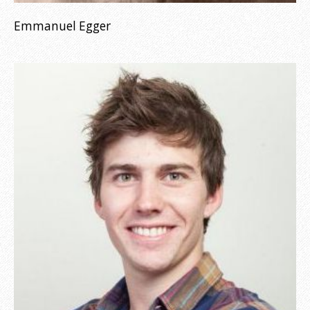
Emmanuel Egger