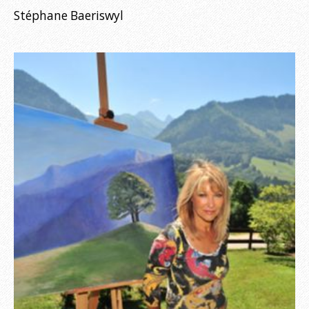
Stéphane Baeriswyl