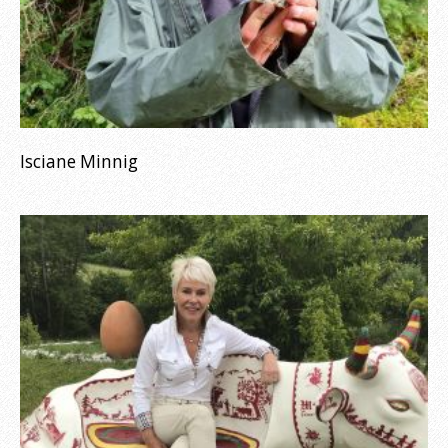
Isciane Minnig