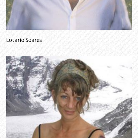
Lotario Soares