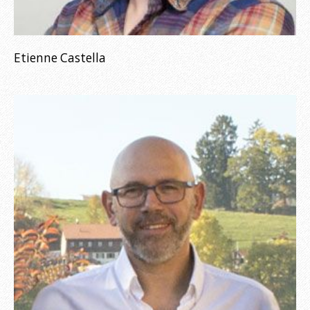
Etienne Castella