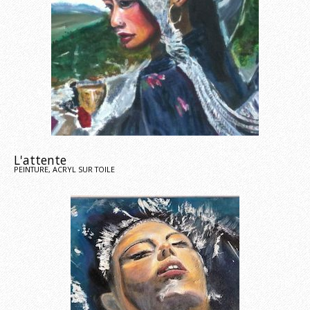
L'attente
PEINTURE, ACRYL SUR TOILE