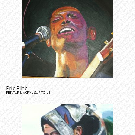
Eric Bibb
PEINTURE, ACRYL SUR TOILE