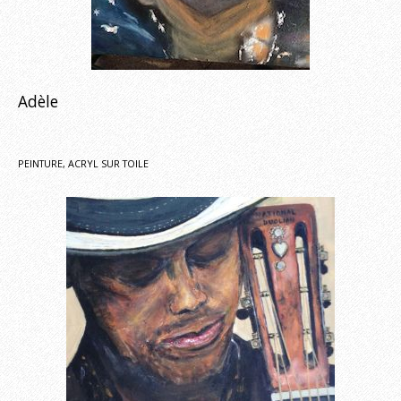
Adèle
PEINTURE, ACRYL SUR TOILE