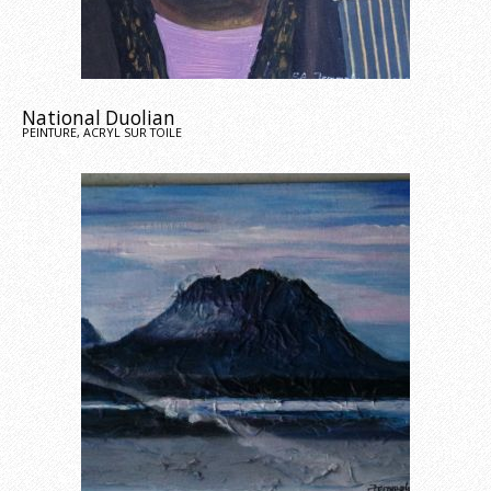
National Duolian
PEINTURE, ACRYL SUR TOILE