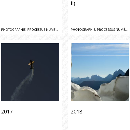
II)
PHOTOGRAPHIE, PROCESSUS NUMÉRIQUE
PHOTOGRAPHIE, PROCESSUS NUMÉRIQUE
2017
2018