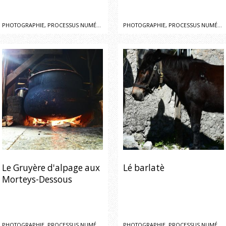
PHOTOGRAPHIE, PROCESSUS NUMÉRIQUE
PHOTOGRAPHIE, PROCESSUS NUMÉRIQUE
Le Gruyère d'alpage aux
Lé barlatè
Morteys-Dessous
PHOTOGRAPHIE, PROCESSUS NUMÉRIQUE
PHOTOGRAPHIE, PROCESSUS NUMÉRIQUE