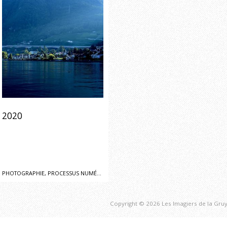
2020
PHOTOGRAPHIE, PROCESSUS NUMÉRIQUE
Copyright © 2026 Les Imagiers de la Gruy