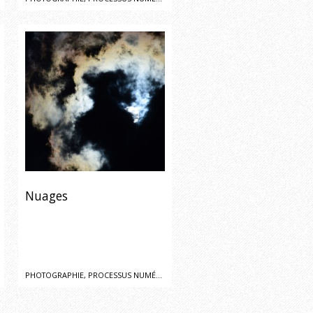
Nuages
PHOTOGRAPHIE, PROCESSUS NUMÉRIQUE