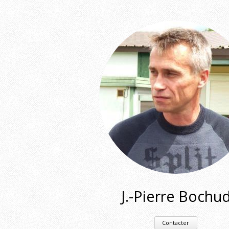
J.-Pierre Bochu
Contacter