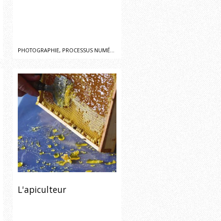
PHOTOGRAPHIE, PROCESSUS NUMÉRIQUE
L'apiculteur