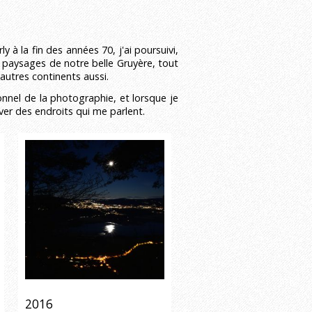
 à la fin des années 70, j'ai poursuivi,
 paysages de notre belle Gruyère, tout
'autres continents aussi.
nnel de la photographie, et lorsque je
uver des endroits qui me parlent.
2016