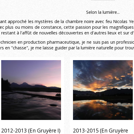
Selon la lumière...
ant approché les mystères de la chambre noire avec feu Nicolas Yerly
ec plus ou moins de constance, cette passion pour les magnifiques
 restant à l'affût de nouvelles découvertes en d'autres lieux et sur d
chnicien en production pharmaceutique, je ne suis pas un professio
rs en "chasse", je me laisse guider par la lumière naturelle pour tro
2012-2013 (En Gruyère I)
2013-2015 (En Gruyère