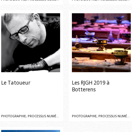
Le Tatoueur
Les RJGH 2019 à
Botterens
PHOTOGRAPHIE, PROCESSUS NUMÉRIQUE
PHOTOGRAPHIE, PROCESSUS NUMÉRIQUE