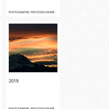
PHOTOGRAPHIE, PROCESSUS NUMÉRIQUE
2019
PHOTOGRAPHIE, PROCESSUS NUMÉRIQUE