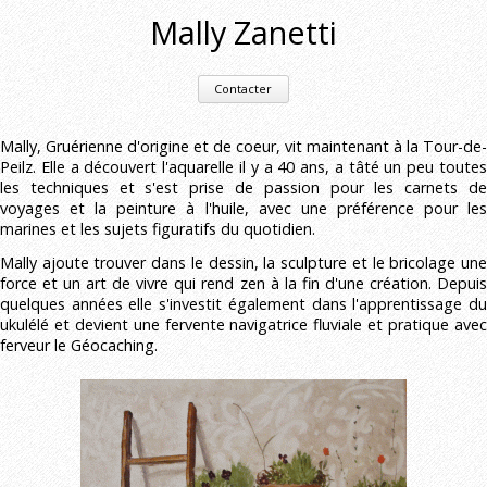
Mally Zanetti
Contacter
Mally, Gruérienne d'origine et de coeur, vit maintenant à la Tour-de-
Peilz. Elle a découvert l'aquarelle il y a 40 ans, a tâté un peu toutes
les techniques et s'est prise de passion pour les carnets de
voyages et la peinture à l'huile, avec une préférence pour les
marines et les sujets figuratifs du quotidien.
Mally ajoute trouver dans le dessin, la sculpture et le bricolage une
force et un art de vivre qui rend zen à la fin d'une création. Depuis
quelques années elle s'investit également dans l'apprentissage du
ukulélé et devient une fervente navigatrice fluviale et pratique avec
ferveur le Géocaching.