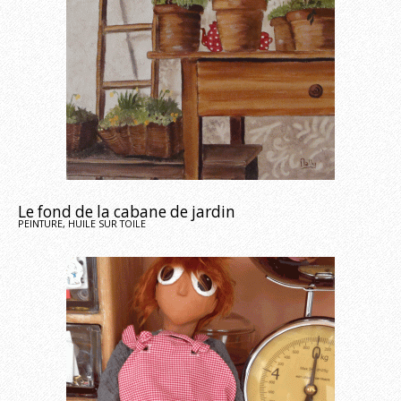
Le fond de la cabane de jardin
PEINTURE, HUILE SUR TOILE