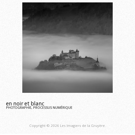
en noir et blanc
PHOTOGRAPHIE, PROCESSUS NUMÉRIQUE
Copyright © 2026 Les Imagiers de la Gruyère.