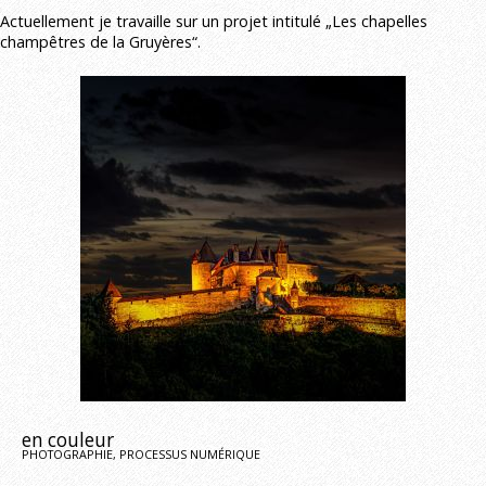
Actuellement je travaille sur un projet intitulé „Les chapelles
champêtres de la Gruyères“.
en couleur
PHOTOGRAPHIE, PROCESSUS NUMÉRIQUE