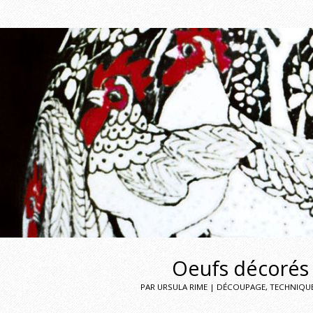
Oeufs décorés
PAR URSULA RIME | DÉCOUPAGE, TECHNIQUE