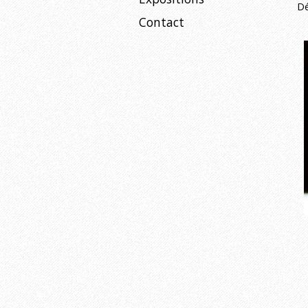
Dé
Contact