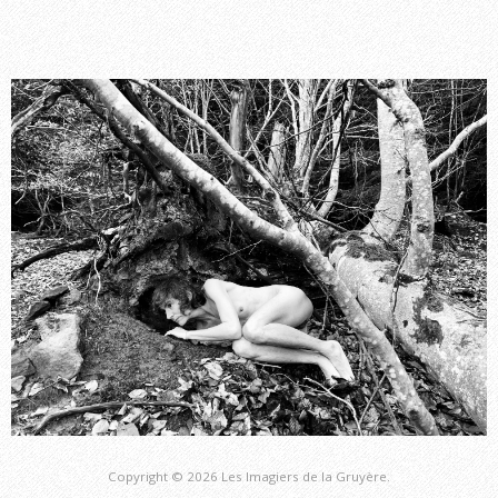
Copyright © 2026 Les Imagiers de la Gruyère.