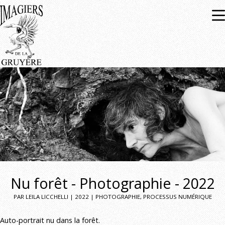
Expositions
À venir
Passées
Nu forêt - Photographie - 2022
PAR LEILA LICCHELLI | 2022 | PHOTOGRAPHIE, PROCESSUS NUMÉRIQUE
Auto-portrait nu dans la forêt.