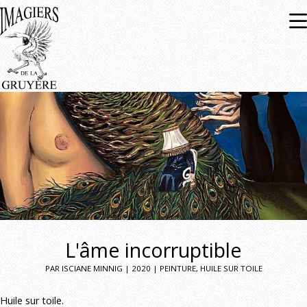
Expositions
À venir
Passées
L'âme incorruptible
PAR ISCIANE MINNIG | 2020 | PEINTURE, HUILE SUR TOILE
Huile sur toile.