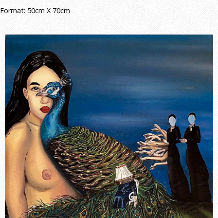
Format: 50cm X 70cm