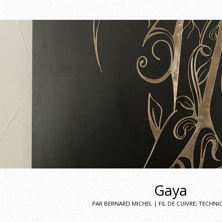
Gaya
PAR BERNARD MICHEL | FIL DE CUIVRE, TECHNI