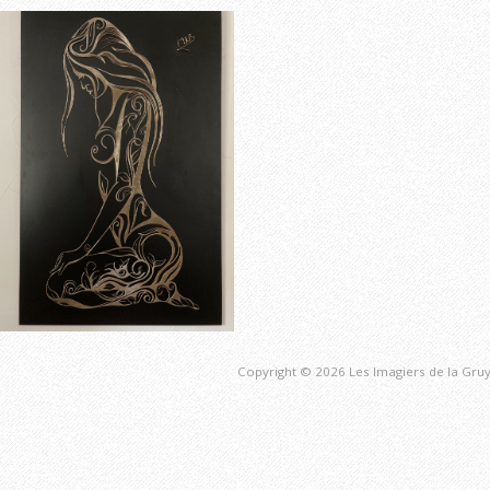
Copyright © 2026 Les Imagiers de la Gruy