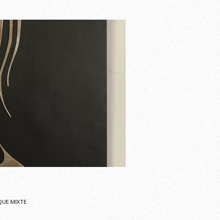
QUE MIXTE