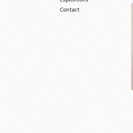
Contact