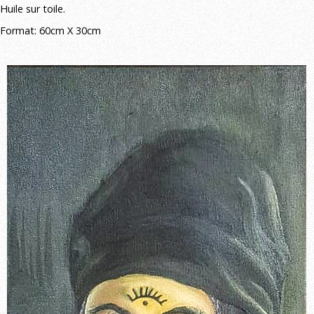
Huile sur toile.
Format: 60cm X 30cm