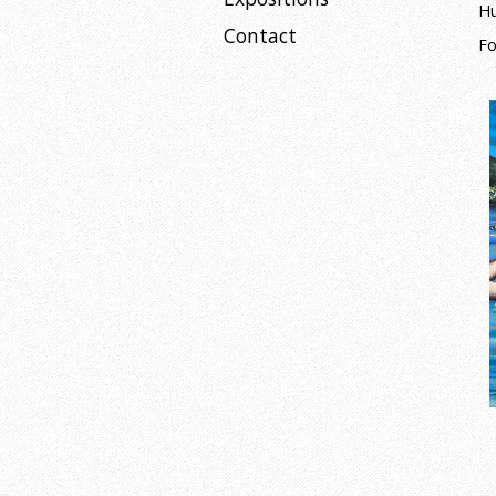
Hu
Contact
Fo