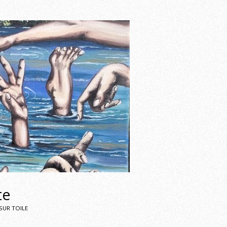
te
 SUR TOILE