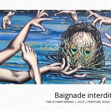
Baignade interdi
PAR ISCIANE MINNIG | 2022 | PEINTURE, HUILE