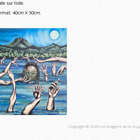
ile sur toile.
rmat: 40cm X 50cm.
Copyright © 2026 Les Imagiers de la Gruy