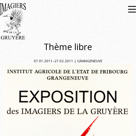
Expositions
À venir
Passées
Thème libre
07.01.2011–27.02.2011 | GRANGENEUVE