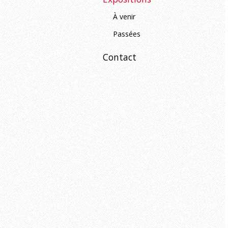
À venir
Passées
Contact