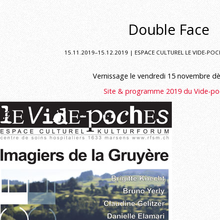
Double Face
15.11.2019–15.12.2019 | ESPACE CULTUREL LE VIDE-PO
Vernissage le vendredi 15 novembre d
Site & programme 2019 du Vide-po